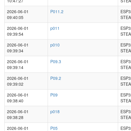
10:47:27
STEA
2026-06-01
P011.2
ESP3
09:40:05
STEA
2026-06-01
p011
ESP3
09:39:54
STEA
2026-06-01
p010
ESP3
09:39:34
STEA
2026-06-01
P09.3
ESP3
09:39:14
STEA
2026-06-01
P09.2
ESP3
09:39:02
STEA
2026-06-01
P09
ESP3
09:38:40
STEA
2026-06-01
p018
ESP3
09:38:28
STEA
2026-06-01
P05
ESP3