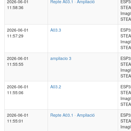
2026-06-01
Repte A03.1 · Ampliació
ESP3
11:58:36
STEA
Imag
STE
2026-06-01
A03.3
ESP3
11:57:29
STEA
Imag
STE
2026-06-01
ampliacio 3
ESP3
11:55:55
STEA
Imag
STE
2026-06-01
A03.2
ESP3
11:55:06
STEA
Imag
STE
2026-06-01
Repte A03.1 · Ampliació
ESP3
11:55:01
STEA
Imag