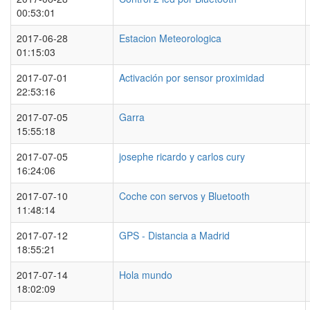
00:53:01
2017-06-28
Estacion Meteorologica
01:15:03
2017-07-01
Activación por sensor proximidad
22:53:16
2017-07-05
Garra
15:55:18
2017-07-05
josephe ricardo y carlos cury
16:24:06
2017-07-10
Coche con servos y Bluetooth
11:48:14
2017-07-12
GPS - Distancia a Madrid
18:55:21
2017-07-14
Hola mundo
18:02:09