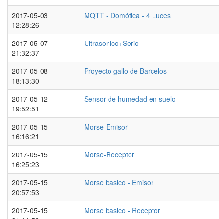
2017-05-03
MQTT - Domótica - 4 Luces
12:28:26
2017-05-07
Ultrasonico+Serie
21:32:37
2017-05-08
Proyecto gallo de Barcelos
18:13:30
2017-05-12
Sensor de humedad en suelo
19:52:51
2017-05-15
Morse-Emisor
16:16:21
2017-05-15
Morse-Receptor
16:25:23
2017-05-15
Morse basico - Emisor
20:57:53
2017-05-15
Morse basico - Receptor