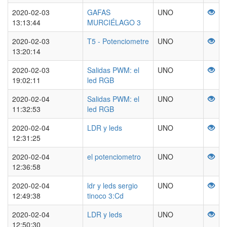
2020-02-03
GAFAS
UNO
13:13:44
MURCIÉLAGO 3
2020-02-03
T5 - Potenciometre
UNO
13:20:14
2020-02-03
Salidas PWM: el
UNO
19:02:11
led RGB
2020-02-04
Salidas PWM: el
UNO
11:32:53
led RGB
2020-02-04
LDR y leds
UNO
12:31:25
2020-02-04
el potenciometro
UNO
12:36:58
2020-02-04
ldr y leds sergio
UNO
12:49:38
tinoco 3:Cd
2020-02-04
LDR y leds
UNO
12:50:30