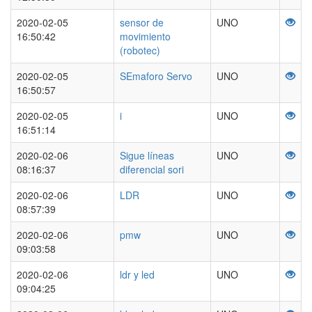
2020-02-05
sensor de
UNO
16:50:42
movimiento
(robotec)
2020-02-05
SEmaforo Servo
UNO
16:50:57
2020-02-05
i
UNO
16:51:14
2020-02-06
Sigue líneas
UNO
08:16:37
diferencial sori
2020-02-06
LDR
UNO
08:57:39
2020-02-06
pmw
UNO
09:03:58
2020-02-06
ldr y led
UNO
09:04:25