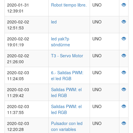
2020-01-31
Robot tiempo libre.
UNO
12:39:01
2020-02-02
led
UNO
12:51:53
2020-02-02
led yak?p
UNO
19:01:19
söndürme
2020-02-02
T3 - Servo Motor
UNO
21:26:00
2020-02-03
6.- Salidas PWM:
UNO
11:24:05
el led RGB
2020-02-03
Salidas PWM: el
UNO
11:29:42
led RGB
2020-02-03
Salidas PWM: el
UNO
11:37:55
led RGB
2020-02-03
Pulsador con led
UNO
12:20:28
con variables