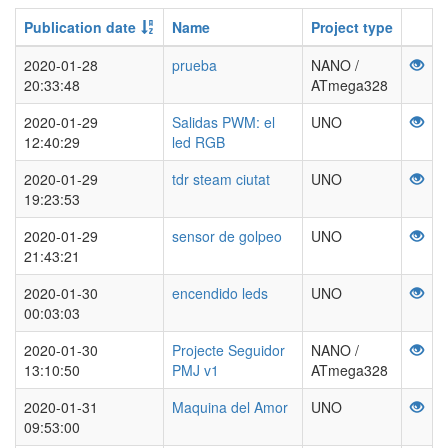
Publication date
Name
Project type
2020-01-28
prueba
NANO /
20:33:48
ATmega328
2020-01-29
Salidas PWM: el
UNO
12:40:29
led RGB
2020-01-29
tdr steam ciutat
UNO
19:23:53
2020-01-29
sensor de golpeo
UNO
21:43:21
2020-01-30
encendido leds
UNO
00:03:03
2020-01-30
Projecte Seguidor
NANO /
13:10:50
PMJ v1
ATmega328
2020-01-31
Maquina del Amor
UNO
09:53:00