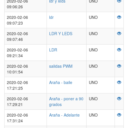
2020-02-06
ldr y leds
UNO
09:06:26
2020-02-06
ldr
UNO
09:07:23
2020-02-06
LDR Y LEDS
UNO
09:07:46
2020-02-06
LDR
UNO
09:21:34
2020-02-06
salidas PWM
UNO
10:01:54
2020-02-06
Araña - baile
UNO
17:21:25
2020-02-06
Araña - poner a 90
UNO
17:29:21
grados
2020-02-06
Araña - Adelante
UNO
17:31:24