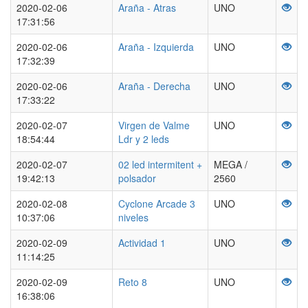
2020-02-06
Araña - Atras
UNO
17:31:56
2020-02-06
Araña - Izquierda
UNO
17:32:39
2020-02-06
Araña - Derecha
UNO
17:33:22
2020-02-07
Virgen de Valme
UNO
18:54:44
Ldr y 2 leds
2020-02-07
02 led intermitent +
MEGA /
19:42:13
polsador
2560
2020-02-08
Cyclone Arcade 3
UNO
10:37:06
niveles
2020-02-09
Actividad 1
UNO
11:14:25
2020-02-09
Reto 8
UNO
16:38:06