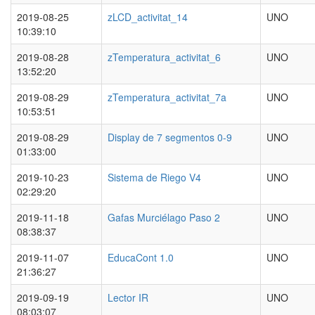
2019-08-25
zLCD_activitat_14
UNO
10:39:10
2019-08-28
zTemperatura_activitat_6
UNO
13:52:20
2019-08-29
zTemperatura_activitat_7a
UNO
10:53:51
2019-08-29
Display de 7 segmentos 0-9
UNO
01:33:00
2019-10-23
Sistema de Riego V4
UNO
02:29:20
2019-11-18
Gafas Murciélago Paso 2
UNO
08:38:37
2019-11-07
EducaCont 1.0
UNO
21:36:27
2019-09-19
Lector IR
UNO
08:03:07