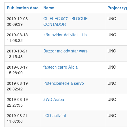
Publication date
Name
Project ty
2019-12-08
CL.ELEC 007 - BLOQUE
UNO
20:09:39
CONTADOR
2019-08-13
zBrunzidor Activitat 11 b
UNO
11:08:32
2019-10-21
Buzzer melody star wars
UNO
13:15:43
2019-08-17
fabtech carro Alicia
UNO
15:28:09
2019-08-19
Potenciòmetre a servo
UNO
20:32:42
2019-08-19
2WD Araba
UNO
22:27:35
2019-08-21
LCD-activitat
UNO
11:07:06