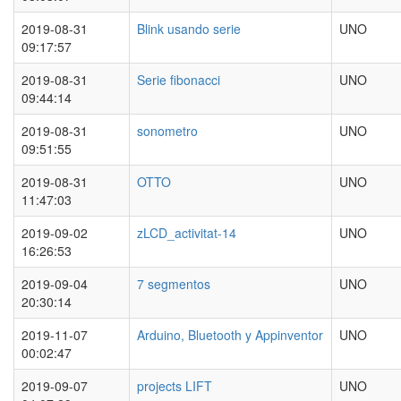
2019-08-31
Blink usando serie
UNO
09:17:57
2019-08-31
Serie fibonacci
UNO
09:44:14
2019-08-31
sonometro
UNO
09:51:55
2019-08-31
OTTO
UNO
11:47:03
2019-09-02
zLCD_activitat-14
UNO
16:26:53
2019-09-04
7 segmentos
UNO
20:30:14
2019-11-07
Arduino, Bluetooth y Appinventor
UNO
00:02:47
2019-09-07
projects LIFT
UNO