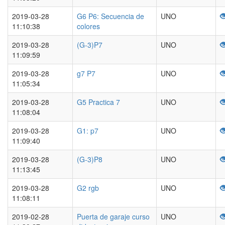
2019-03-28
G6 P6: Secuencia de
UNO
11:10:38
colores
2019-03-28
(G-3)P7
UNO
11:09:59
2019-03-28
g7 P7
UNO
11:05:34
2019-03-28
G5 Practica 7
UNO
11:08:04
2019-03-28
G1: p7
UNO
11:09:40
2019-03-28
(G-3)P8
UNO
11:13:45
2019-03-28
G2 rgb
UNO
11:08:11
2019-02-28
Puerta de garaje curso
UNO