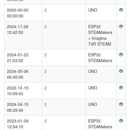
0000-00-00
2
UNO
00:00:00
2024-11-26
2
ESP32
15:42:50
STEAMakers
+ Imagina
TdR STEAM
2024-01-22
2
ESP32
21:03:52
STEAMakers
2024-05-06
2
UNO
06:45:06
2022-12-15
2
UNO
10:59:43
2024-04-15
2
UNO
06:29:46
2023-01-09
2
ESP32
12:54:15
STEAMakers