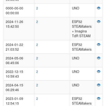
0000-00-00
2
UNO
00:00:00
2024-11-26
2
ESP32
15:42:50
STEAMakers
+ Imagina
TdR STEAM
2024-01-22
2
ESP32
21:03:52
STEAMakers
2024-05-06
2
UNO
06:45:06
2022-12-15
2
UNO
10:59:43
2024-04-15
2
UNO
06:29:46
2023-01-09
2
ESP32
12:54:15
STEAMakers