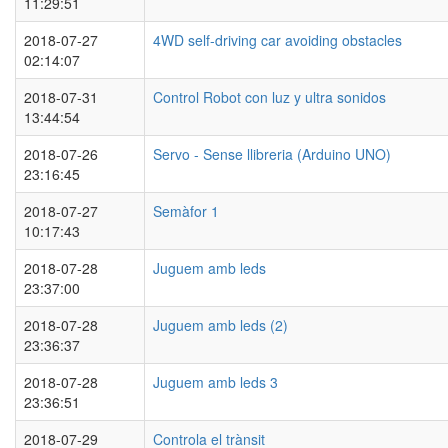
11:29:51
2018-07-27
4WD self-driving car avoiding obstacles
02:14:07
2018-07-31
Control Robot con luz y ultra sonidos
13:44:54
2018-07-26
Servo - Sense llibreria (Arduino UNO)
23:16:45
2018-07-27
Semàfor 1
10:17:43
2018-07-28
Juguem amb leds
23:37:00
2018-07-28
Juguem amb leds (2)
23:36:37
2018-07-28
Juguem amb leds 3
23:36:51
2018-07-29
Controla el trànsit