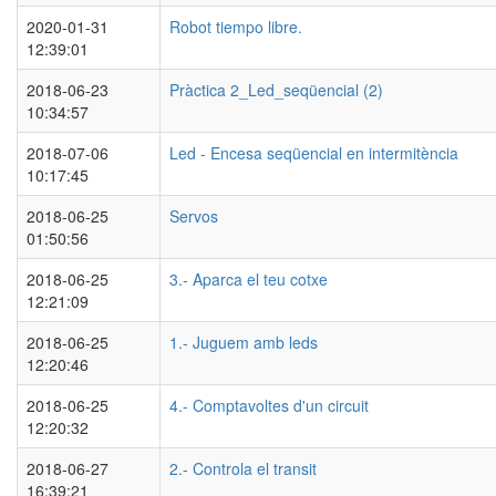
2020-01-31
Robot tiempo libre.
12:39:01
2018-06-23
Pràctica 2_Led_seqüencial (2)
10:34:57
2018-07-06
Led - Encesa seqüencial en intermitència
10:17:45
2018-06-25
Servos
01:50:56
2018-06-25
3.- Aparca el teu cotxe
12:21:09
2018-06-25
1.- Juguem amb leds
12:20:46
2018-06-25
4.- Comptavoltes d'un circuit
12:20:32
2018-06-27
2.- Controla el transit
16:39:21