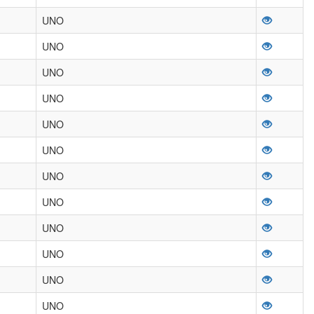
UNO
UNO
UNO
UNO
UNO
UNO
UNO
UNO
UNO
UNO
UNO
UNO