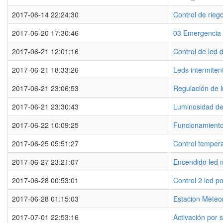
2017-06-14 22:24:30
Control de rieg
2017-06-20 17:30:46
03 Emergencia
2017-06-21 12:01:16
Control de led 
2017-06-21 18:33:26
Leds intermiten
2017-06-21 23:06:53
Regulación de 
2017-06-21 23:30:43
Luminosidad de
2017-06-22 10:09:25
Funcionamient
2017-06-25 05:51:27
Control temper
2017-06-27 23:21:07
Encendido led 
2017-06-28 00:53:01
Control 2 led p
2017-06-28 01:15:03
Estacion Meteo
2017-07-01 22:53:16
Activación por 