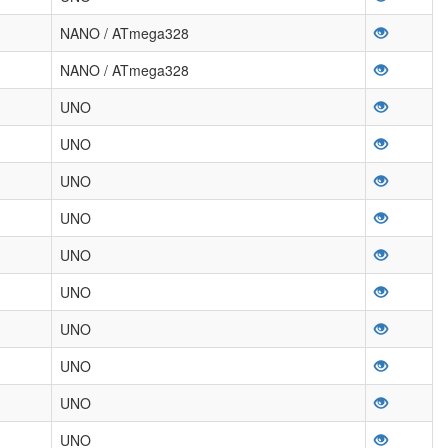
NANO / ATmega328
NANO / ATmega328
UNO
UNO
UNO
UNO
UNO
UNO
UNO
UNO
UNO
UNO