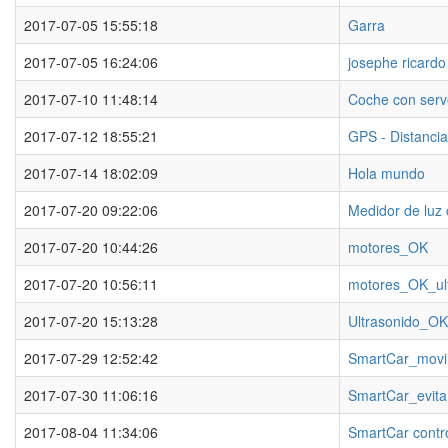
2017-07-05 15:55:18
Garra
2017-07-05 16:24:06
josephe ricardo
2017-07-10 11:48:14
Coche con serv
2017-07-12 18:55:21
GPS - Distancia
2017-07-14 18:02:09
Hola mundo
2017-07-20 09:22:06
Medidor de luz
2017-07-20 10:44:26
motores_OK
2017-07-20 10:56:11
motores_OK_ul
2017-07-20 15:13:28
Ultrasonido_OK
2017-07-29 12:52:42
SmartCar_movi
2017-07-30 11:06:16
SmartCar_evita
2017-08-04 11:34:06
SmartCar contro