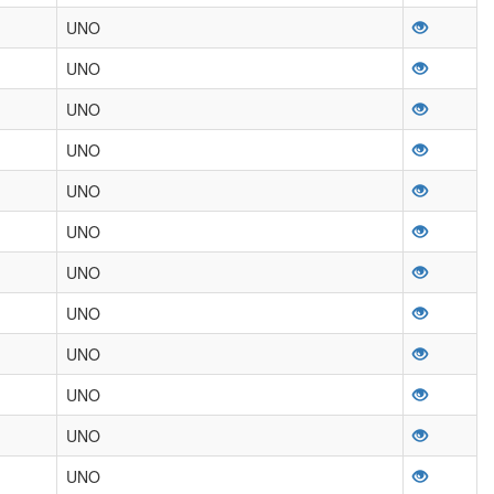
UNO
UNO
UNO
UNO
UNO
UNO
UNO
UNO
UNO
UNO
UNO
UNO