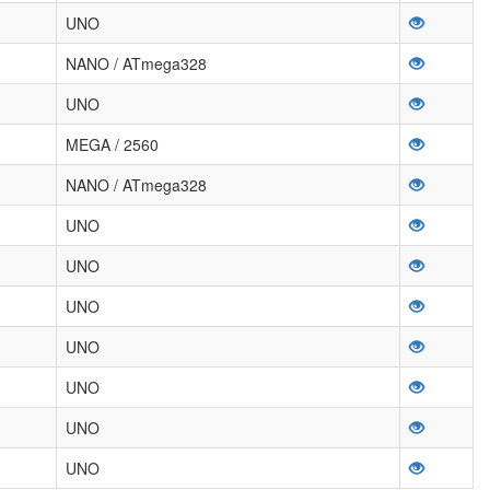
UNO
NANO / ATmega328
UNO
MEGA / 2560
NANO / ATmega328
UNO
UNO
UNO
UNO
UNO
UNO
UNO