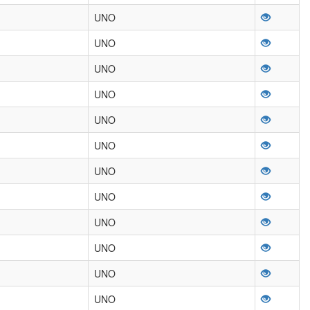
UNO
UNO
UNO
UNO
UNO
UNO
UNO
UNO
UNO
UNO
UNO
UNO