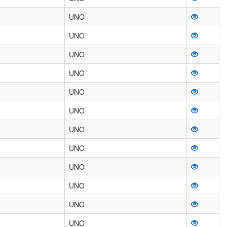
UNO
UNO
UNO
UNO
UNO
UNO
UNO
UNO
UNO
UNO
UNO
UNO