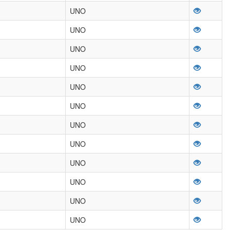
UNO
UNO
UNO
UNO
UNO
UNO
UNO
UNO
UNO
UNO
UNO
UNO