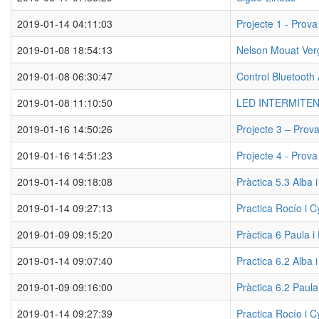
2019-01-14 04:11:03
Projecte 1 - Prov
2019-01-08 18:54:13
Nelson Mouat Verg
2019-01-08 06:30:47
Control Bluetooth
2019-01-08 11:10:50
LED INTERMITE
2019-01-16 14:50:26
Projecte 3 – Prov
2019-01-16 14:51:23
Projecte 4 - Prova
2019-01-14 09:18:08
Pràctica 5.3 Alba 
2019-01-14 09:27:13
Practica Rocío i C
2019-01-09 09:15:20
Pràctica 6 Paula 
2019-01-14 09:07:40
Practica 6.2 Alba 
2019-01-09 09:16:00
Pràctica 6.2 Paul
2019-01-14 09:27:39
Practica Rocío i C