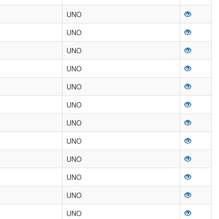
UNO
UNO
UNO
UNO
UNO
UNO
UNO
UNO
UNO
UNO
UNO
UNO