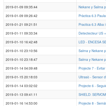
2019-01-09 09:35:44
Nekane y Salma p
2019-01-09 09:26:42
Pràctica 6.3 Paul
2019-01-21 09:21:51
Practica 6.3 Alba 
2019-01-11 09:33:34
Detectecteur US +
2019-01-10 16:42:48
LED - ENCESA S
2019-01-10 23:10:56
Salma y Nekane p
2019-01-10 23:18:47
Salma y Nekane p
2019-01-14 04:09:48
Projecte 7 - Evitar
2019-01-15 20:18:03
Ultrasò - Sensor 
2019-01-14 03:02:02
Projecte 6 - Segui
2019-01-13 09:41:11
SHIELD: SERVOM
2019-01-16 14:53:00
Projecte 8 - Semà