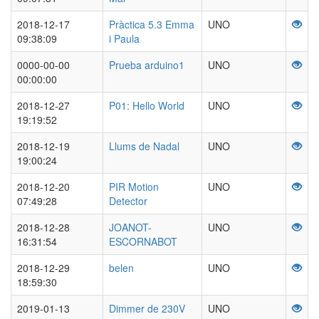
2018-12-17
Pràctica 5.3 Emma
UNO
09:38:09
i Paula
0000-00-00
Prueba arduino1
UNO
00:00:00
2018-12-27
P01: Hello World
UNO
19:19:52
2018-12-19
Llums de Nadal
UNO
19:00:24
2018-12-20
PIR Motion
UNO
07:49:28
Detector
2018-12-28
JOANOT-
UNO
16:31:54
ESCORNABOT
2018-12-29
belen
UNO
18:59:30
2019-01-13
Dimmer de 230V
UNO