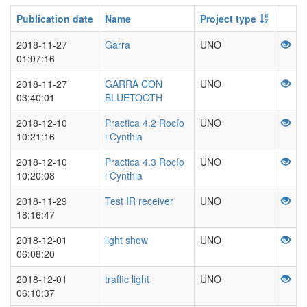
Publication date
Name
Project type
2018-11-27
Garra
UNO
01:07:16
2018-11-27
GARRA CON
UNO
03:40:01
BLUETOOTH
2018-12-10
Practica 4.2 Rocío
UNO
10:21:16
i Cynthia
2018-12-10
Practica 4.3 Rocío
UNO
10:20:08
i Cynthia
2018-11-29
Test IR receiver
UNO
18:16:47
2018-12-01
light show
UNO
06:08:20
2018-12-01
traffic light
UNO
06:10:37